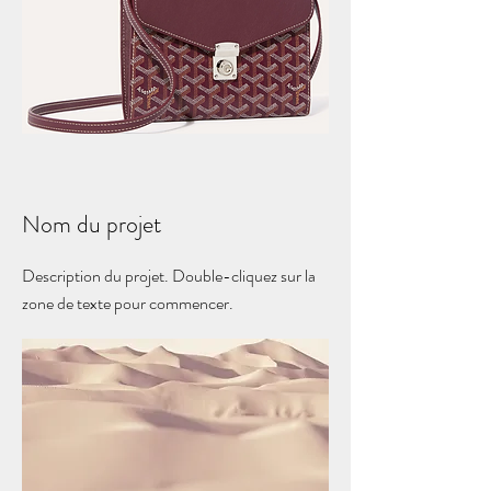
Nom du projet
Description du projet. Double-cliquez sur la
zone de texte pour commencer.