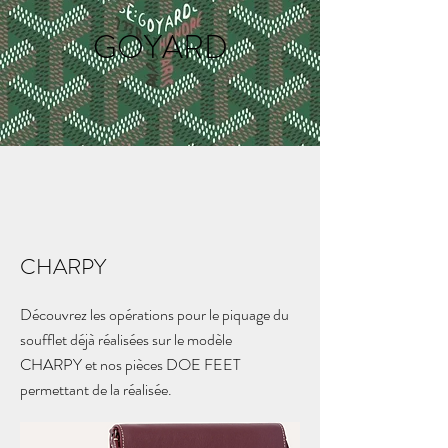
GOYARD
CHARPY
Découvrez les opérations pour le piquage du
soufflet déjà réalisées sur le modèle
CHARPY et nos pièces DOE FEET
permettant de la réalisée.