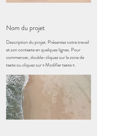
Nom du projet
Description du projet. Présentez votre travail
et son contexte en quelques lignes. Pour
commencer, double-cliquez sur la zone de
texte ou cliquez sur « Modifier texte ».