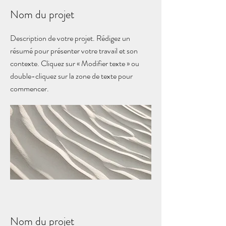
Nom du projet
Description de votre projet. Rédigez un
résumé pour présenter votre travail et son
contexte. Cliquez sur « Modifier texte » ou
double-cliquez sur la zone de texte pour
commencer.
Nom du projet