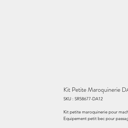
Kit Petite Maroquinerie D
SKU : SR58677-DA12
Kit petite maroquinerie pour ma
Equipement petit bec pour passa