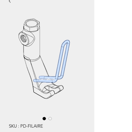
SKU : PD-FILAIRE