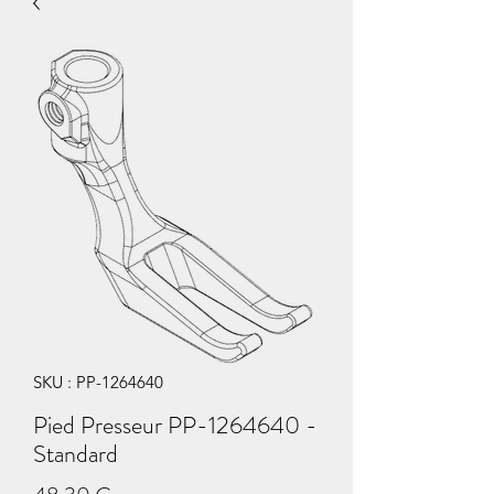
SKU : PP-1264640
Pied Presseur PP-1264640 -
Standard