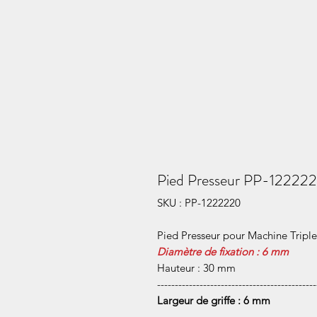
Pied Presseur PP-122222
SKU : PP-1222220
Pied Presseur pour Machine Tripl
Diamètre de fixation : 6 mm
Hauteur : 30 mm
---------------------------------------------
Largeur de griffe : 6 mm