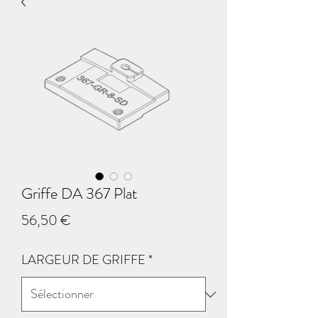
Griffe DA 367 Plat
Prix
56,50 €
LARGEUR DE GRIFFE
*