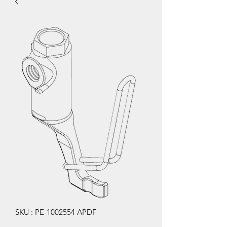
SKU : PE-1002554 APDF