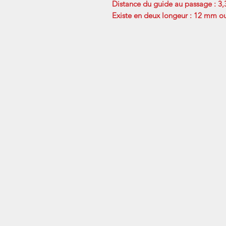
Distance du guide au passage : 
Existe en deux longeur : 12 mm o