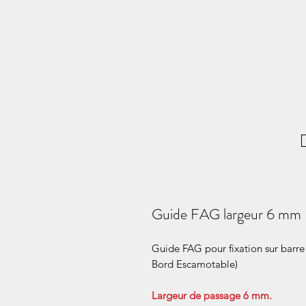
Guide FAG largeur 6 mm -
Guide FAG pour fixation sur barr
Bord Escamotable)
Largeur de passage 6 mm.