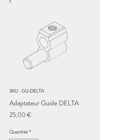
SKU : GU-DELTA
Adaptateur Guide DELTA
Prix
25,00 €
Quantité
*